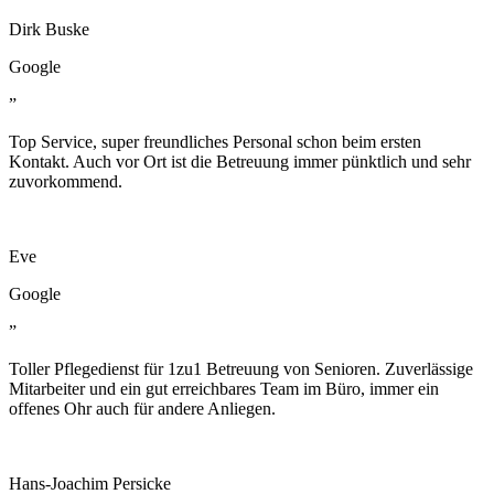
Dirk Buske
Google
”
Top Service, super freundliches Personal schon beim ersten
Kontakt. Auch vor Ort ist die Betreuung immer pünktlich und sehr
zuvorkommend.
Eve
Google
”
Toller Pflegedienst für 1zu1 Betreuung von Senioren. Zuverlässige
Mitarbeiter und ein gut erreichbares Team im Büro, immer ein
offenes Ohr auch für andere Anliegen.
Hans-Joachim Persicke