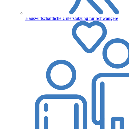
Hauswirtschaftliche Unterstützung für Schwangere