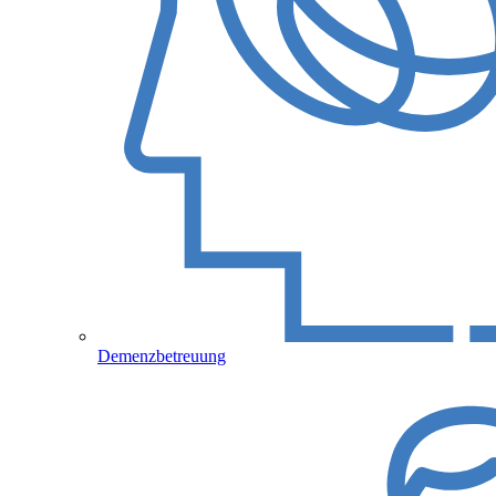
Demenzbetreuung