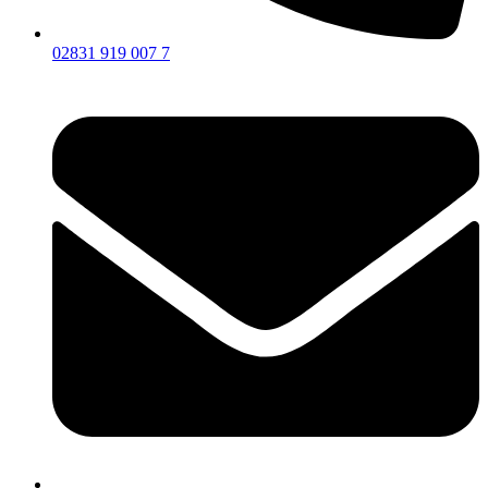
02831 919 007 7