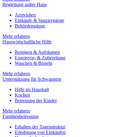
Begleitung außer Haus
Arztvisiten
Einkäufe & Spaziergänge
Behördengänge
Mehr erfahren
Hauswirtschaftliche Hilfe
Reinigen & Aufräumen
Essensvor- & Zubereitung
Waschen & Bügeln
Mehr erfahren
Unterstützung für Schwangere
Hilfe im Haushalt
Kochen
Betreuung der Kinder
Mehr erfahren
Familienbetreuung
Erhalten der Tagesstruktur
Erledigung von Einkäufen