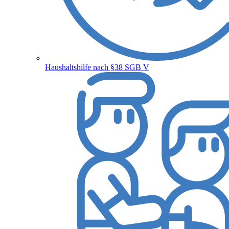
Haushaltshilfe nach §38 SGB V