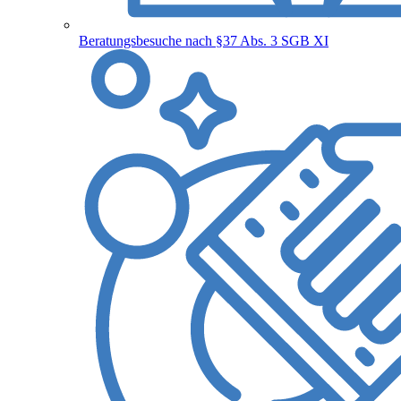
Beratungsbesuche nach §37 Abs. 3 SGB XI