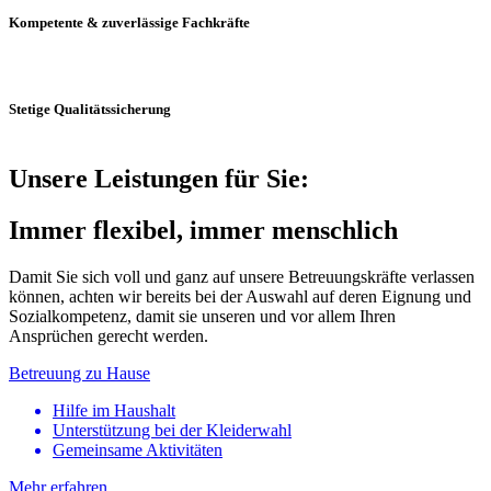
Kompetente & zuverlässige Fachkräfte
Stetige Qualitätssicherung
Unsere Leistungen für Sie:
Immer flexibel, immer menschlich
Damit Sie sich voll und ganz auf unsere Betreuungskräfte verlassen
können, achten wir bereits bei der Auswahl auf deren Eignung und
Sozialkompetenz, damit sie unseren und vor allem Ihren
Ansprüchen gerecht werden.
Betreuung zu Hause
Hilfe im Haushalt
Unterstützung bei der Kleiderwahl
Gemeinsame Aktivitäten
Mehr erfahren