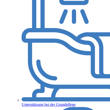
Unterstützung bei der Grundpflege