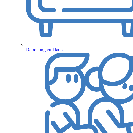
Betreuung zu Hause