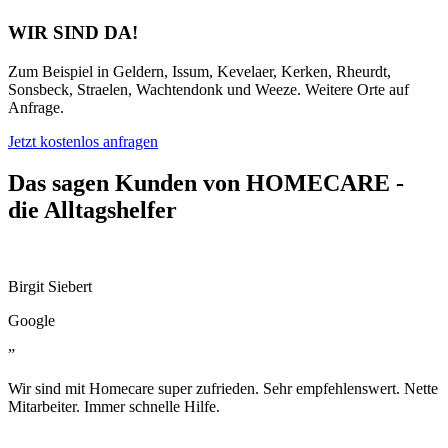
WIR SIND DA!
Zum Beispiel in Geldern, Issum, Kevelaer, Kerken, Rheurdt,
Sonsbeck, Straelen, Wachtendonk und Weeze. Weitere Orte auf
Anfrage.
Jetzt kostenlos anfragen
Das sagen Kunden von HOMECARE -
die Alltagshelfer
Birgit Siebert
Google
”
Wir sind mit Homecare super zufrieden. Sehr empfehlenswert. Nette
Mitarbeiter. Immer schnelle Hilfe.