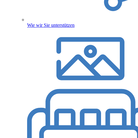
Wie wir Sie unterstützen