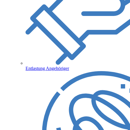
Entlastung Angehöriger