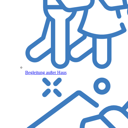
Begleitung außer Haus