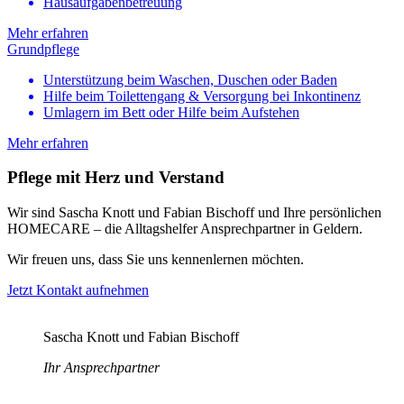
Hausaufgabenbetreuung
Mehr erfahren
Grundpflege
Unterstützung beim Waschen, Duschen oder Baden
Hilfe beim Toilettengang & Versorgung bei Inkontinenz
Umlagern im Bett oder Hilfe beim Aufstehen
Mehr erfahren
Pflege mit Herz und Verstand
Wir sind Sascha Knott und Fabian Bischoff und Ihre persönlichen
HOMECARE – die Alltagshelfer Ansprechpartner in Geldern.
Wir freuen uns, dass Sie uns kennenlernen möchten.
Jetzt Kontakt aufnehmen
Sascha Knott und Fabian Bischoff
Ihr Ansprechpartner