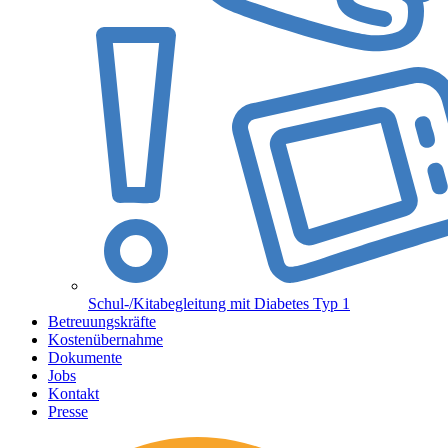
Schul-/Kitabegleitung mit Diabetes Typ 1
Betreuungskräfte
Kostenübernahme
Dokumente
Jobs
Kontakt
Presse