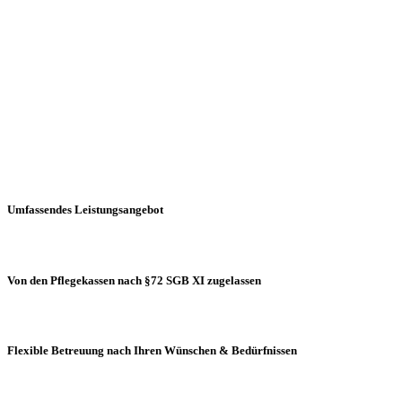
Umfassendes Leistungsangebot
Von den Pflegekassen nach §72 SGB XI zugelassen
Flexible Betreuung nach Ihren Wünschen & Bedürfnissen