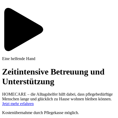
Eine helfende Hand
Zeitintensive Betreuung und
Unterstützung
HOMECARE – die Alltagshelfer hilft dabei, dass pflegebedürftige
Menschen lange und glücklich zu Hause wohnen bleiben können.
Jetzt mehr erfahren
Kosten­übernahme durch Pflegekasse möglich.