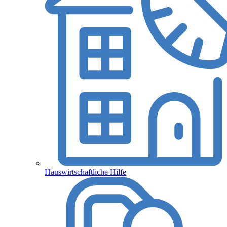
Hauswirtschaftliche Hilfe