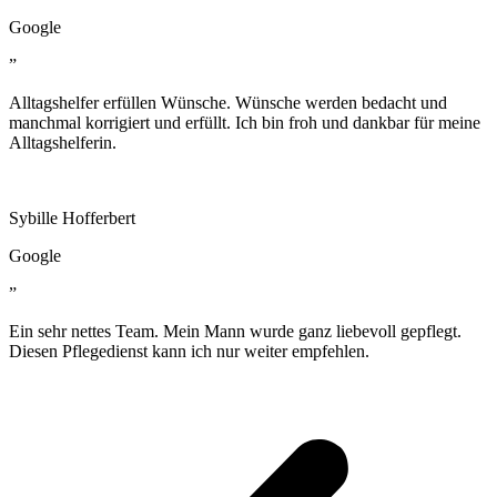
Google
”
Alltagshelfer erfüllen Wünsche. Wünsche werden bedacht und
manchmal korrigiert und erfüllt. Ich bin froh und dankbar für meine
Alltagshelferin.
Sybille Hofferbert
Google
”
Ein sehr nettes Team. Mein Mann wurde ganz liebevoll gepflegt.
Diesen Pflegedienst kann ich nur weiter empfehlen.