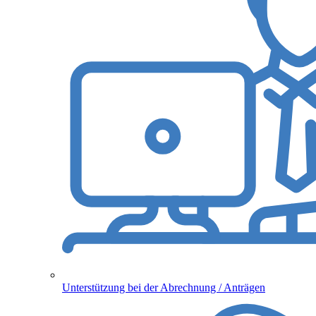
Unterstützung bei der Abrechnung / Anträgen