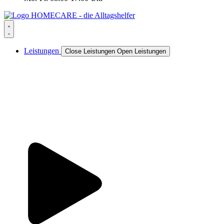
Leistungen
Close Leistungen
Open Leistungen