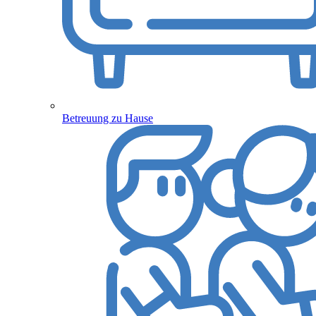
Betreuung zu Hause