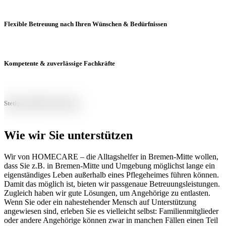
Flexible Betreuung nach Ihren Wünschen & Bedürfnissen
Kompetente & zuverlässige Fachkräfte
Stetige Qualitätssicherung
Wie wir Sie unterstützen
Wir von HOMECARE – die Alltagshelfer in Bremen-Mitte wollen,
dass Sie z.B. in Bremen-Mitte und Umgebung möglichst lange ein
eigenständiges Leben außerhalb eines Pflegeheimes führen können.
Damit das möglich ist, bieten wir passgenaue Betreuungsleistungen.
Zugleich haben wir gute Lösungen, um Angehörige zu entlasten.
Wenn Sie oder ein nahestehender Mensch auf Unterstützung
angewiesen sind, erleben Sie es vielleicht selbst: Familienmitglieder
oder andere Angehörige können zwar in manchen Fällen einen Teil