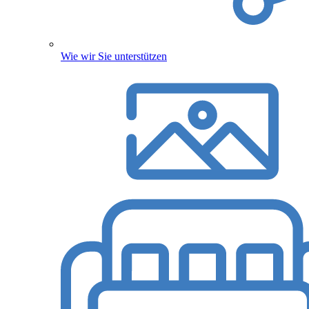
Wie wir Sie unterstützen