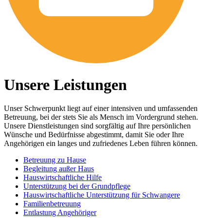
Unsere Leistungen
Unser Schwerpunkt liegt auf einer intensiven und umfassenden
Betreuung, bei der stets Sie als Mensch im Vordergrund stehen.
Unsere Dienstleistungen sind sorgfältig auf Ihre persönlichen
Wünsche und Bedürfnisse abgestimmt, damit Sie oder Ihre
Angehörigen ein langes und zufriedenes Leben führen können.
Betreuung zu Hause
Begleitung außer Haus
Hauswirtschaftliche Hilfe
Unterstützung bei der Grundpflege
Hauswirtschaftliche Unterstützung für Schwangere
Familienbetreuung
Entlastung Angehöriger