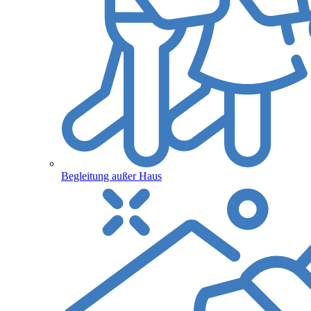
Begleitung außer Haus