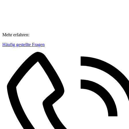
Mehr erfahren:
Häufig gestellte Fragen