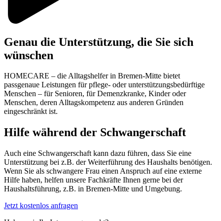
Genau die Unterstützung, die Sie sich
wünschen
HOMECARE – die Alltagshelfer in Bremen-Mitte bietet
passgenaue Leistungen für pflege- oder unterstützungsbedürftige
Menschen – für Senioren, für Demenzkranke, Kinder oder
Menschen, deren Alltagskompetenz aus anderen Gründen
eingeschränkt ist.
Hilfe während der Schwangerschaft
Auch eine Schwangerschaft kann dazu führen, dass Sie eine
Unterstützung bei z.B. der Weiterführung des Haushalts benötigen.
Wenn Sie als schwangere Frau einen Anspruch auf eine externe
Hilfe haben, helfen unsere Fachkräfte Ihnen gerne bei der
Haushaltsführung, z.B. in Bremen-Mitte und Umgebung.
Jetzt kostenlos anfragen