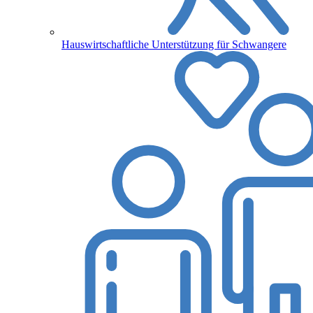
Hauswirtschaftliche Unterstützung für Schwangere