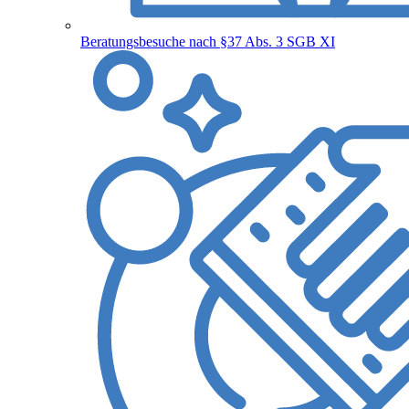
Beratungsbesuche nach §37 Abs. 3 SGB XI