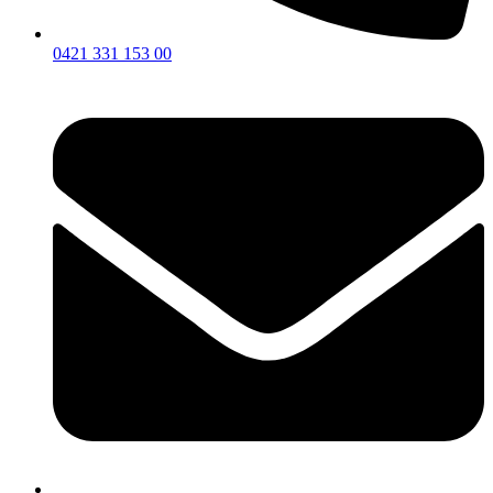
0421 331 153 00