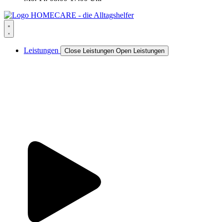
Leistungen
Close Leistungen
Open Leistungen