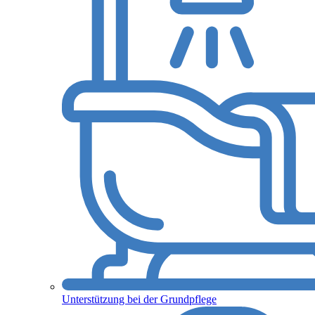
Unterstützung bei der Grundpflege