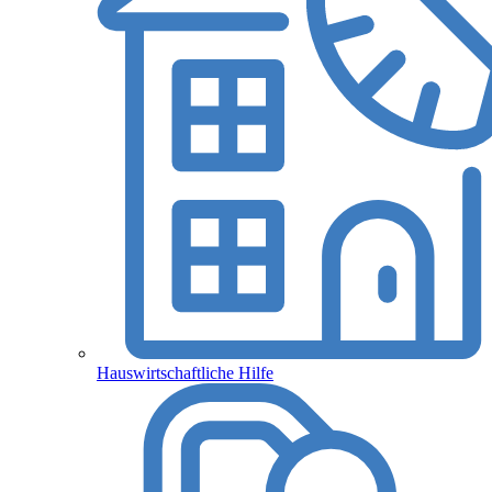
Hauswirtschaftliche Hilfe