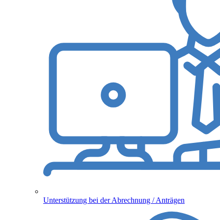
Unterstützung bei der Abrechnung / Anträgen