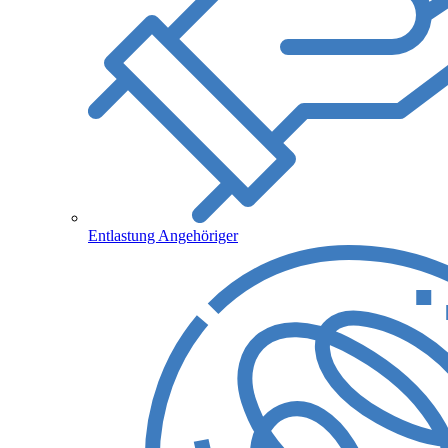
Entlastung Angehöriger