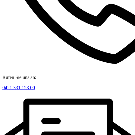
Rufen Sie uns an:
0421 331 153 00