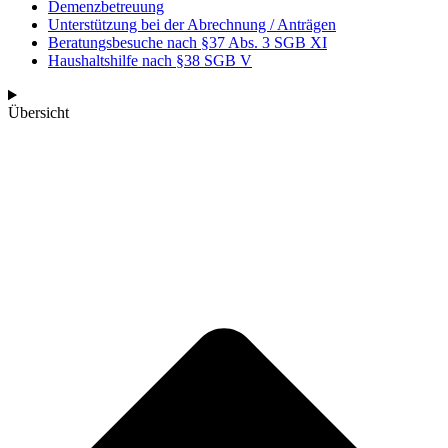
Demenzbetreuung
Unterstützung bei der Abrechnung / Anträgen
Beratungsbesuche nach §37 Abs. 3 SGB XI
Haushaltshilfe nach §38 SGB V
Übersicht