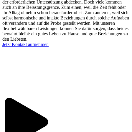
der erforderlichen Unterstützung abdecken. Doch viele kommen
auch an ihre Belastungsgrenze. Zum einen, weil die Zeit fehlt oder
ihr Alltag ohnehin schon herausfordernd ist. Zum anderen, weil sich
selbst harmonische und intakte Beziehungen durch solche Aufgaben
oft verändern und auf die Probe gestellt werden. Mit unseren
flexibel wählbaren Leistungen können Sie dafür sorgen, dass beides
bewahrt bleibt: ein gutes Leben zu Hause und gute Beziehungen zu
den Liebsten.
Jetzt Kontakt aufnehmen