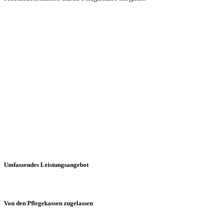
Umfassendes Leistungsangebot
Von den Pflegekassen zugelassen