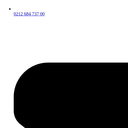
0212 684 737 00