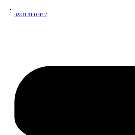
02831 919 007 7